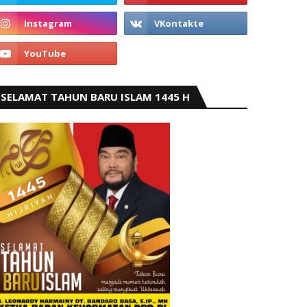
SELAMAT TAHUN BARU ISLAM 1445 H