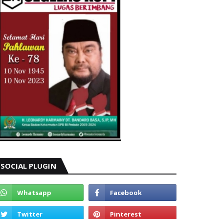
SOCIAL PLUGIN