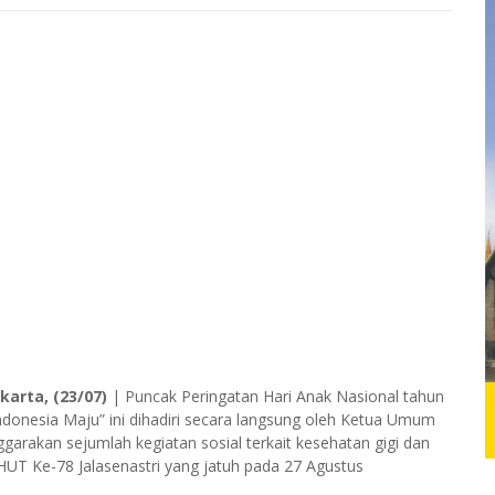
akarta, (23/07)
| Puncak Peringatan Hari Anak Nasional tahun
donesia Maju” ini dihadiri secara langsung oleh Ketua Umum
arakan sejumlah kegiatan sosial terkait kesehatan gigi dan
HUT Ke-78 Jalasenastri yang jatuh pada 27 Agustus