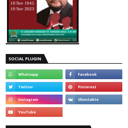
SOCIAL PLUGIN