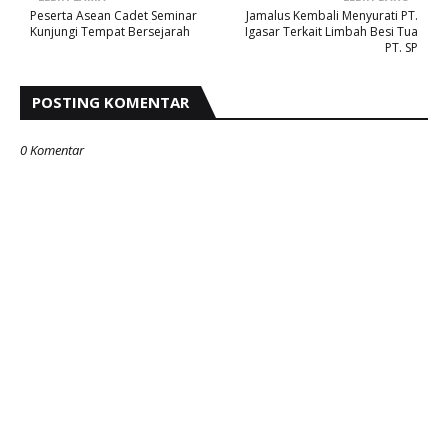
Peserta Asean Cadet Seminar
Jamalus Kembali Menyurati PT.
Kunjungi Tempat Bersejarah
Igasar Terkait Limbah Besi Tua
PT. SP
POSTING KOMENTAR
0 Komentar