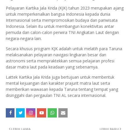
Pelayaran Kartika Jala Krida (KJK) tahun 2023 merupakan ajang
untuk memperkenalkan bangsa Indonesia kepada dunia
Internasional serta mempromosikan budaya dan pariwisata
Indonesia. Selain itu untuk membangun konektivitas antar
pemuda dan calon-calon perwira TNI Angkatan Laut dengan
negara-negara lain.
Secara khusus program KJK adalah untuk melatih para Taruna
melaksanakan pelayaran navigasi lingkaran besar dan
astronomi serta mempraktekkan semua pelajaran profesi
dasar matra laut pada keadaan yang sebenarnya.
Lattek Kartika Jala Krida juga bertujuan untuk membentuk
mental kejuangan dan karakter prajurit matra laut serta
memberikan wawasan kepada Taruna tentang tempat yang
disinggahi dan pergaulan TNI AL secara internasional.
LEBIH LAMA
LEBIH BARU