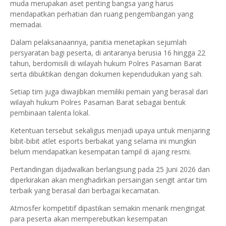
muda merupakan aset penting bangsa yang harus
mendapatkan perhatian dan ruang pengembangan yang
memadai.
Dalam pelaksanaannya, panitia menetapkan sejumlah
persyaratan bagi peserta, di antaranya berusia 16 hingga 22
tahun, berdomisili di wilayah hukum Polres Pasaman Barat
serta dibuktikan dengan dokumen kependudukan yang sah.
Setiap tim juga diwajibkan memiliki pemain yang berasal dari
wilayah hukum Polres Pasaman Barat sebagai bentuk
pembinaan talenta lokal.
Ketentuan tersebut sekaligus menjadi upaya untuk menjaring
bibit-bibit atlet esports berbakat yang selama ini mungkin
belum mendapatkan kesempatan tampil di ajang resmi.
Pertandingan dijadwalkan berlangsung pada 25 Juni 2026 dan
diperkirakan akan menghadirkan persaingan sengit antar tim
terbaik yang berasal dari berbagai kecamatan.
Atmosfer kompetitif dipastikan semakin menarik mengingat
para peserta akan memperebutkan kesempatan