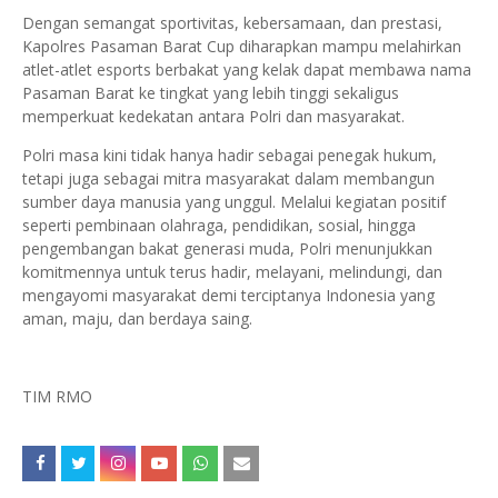
Dengan semangat sportivitas, kebersamaan, dan prestasi,
Kapolres Pasaman Barat Cup diharapkan mampu melahirkan
atlet-atlet esports berbakat yang kelak dapat membawa nama
Pasaman Barat ke tingkat yang lebih tinggi sekaligus
memperkuat kedekatan antara Polri dan masyarakat.
Polri masa kini tidak hanya hadir sebagai penegak hukum,
tetapi juga sebagai mitra masyarakat dalam membangun
sumber daya manusia yang unggul. Melalui kegiatan positif
seperti pembinaan olahraga, pendidikan, sosial, hingga
pengembangan bakat generasi muda, Polri menunjukkan
komitmennya untuk terus hadir, melayani, melindungi, dan
mengayomi masyarakat demi terciptanya Indonesia yang
aman, maju, dan berdaya saing.
TIM RMO