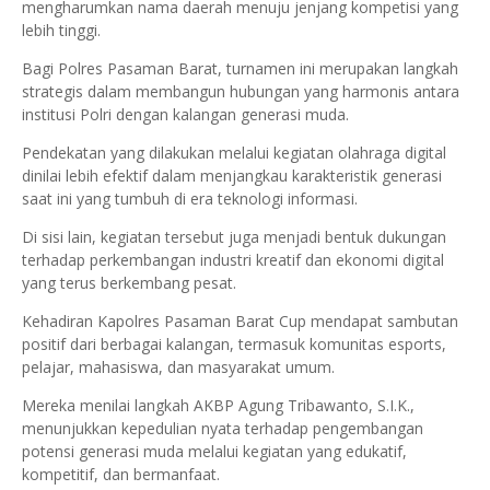
mengharumkan nama daerah menuju jenjang kompetisi yang
lebih tinggi.
Bagi Polres Pasaman Barat, turnamen ini merupakan langkah
strategis dalam membangun hubungan yang harmonis antara
institusi Polri dengan kalangan generasi muda.
Pendekatan yang dilakukan melalui kegiatan olahraga digital
dinilai lebih efektif dalam menjangkau karakteristik generasi
saat ini yang tumbuh di era teknologi informasi.
Di sisi lain, kegiatan tersebut juga menjadi bentuk dukungan
terhadap perkembangan industri kreatif dan ekonomi digital
yang terus berkembang pesat.
Kehadiran Kapolres Pasaman Barat Cup mendapat sambutan
positif dari berbagai kalangan, termasuk komunitas esports,
pelajar, mahasiswa, dan masyarakat umum.
Mereka menilai langkah AKBP Agung Tribawanto, S.I.K.,
menunjukkan kepedulian nyata terhadap pengembangan
potensi generasi muda melalui kegiatan yang edukatif,
kompetitif, dan bermanfaat.