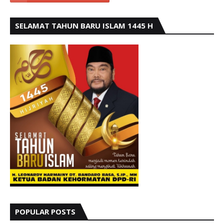
SELAMAT TAHUN BARU ISLAM 1445 H
POPULAR POSTS