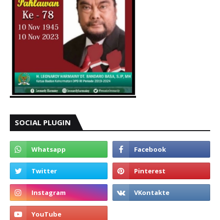
SOCIAL PLUGIN