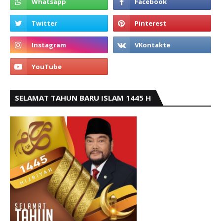
SELAMAT TAHUN BARU ISLAM 1445 H