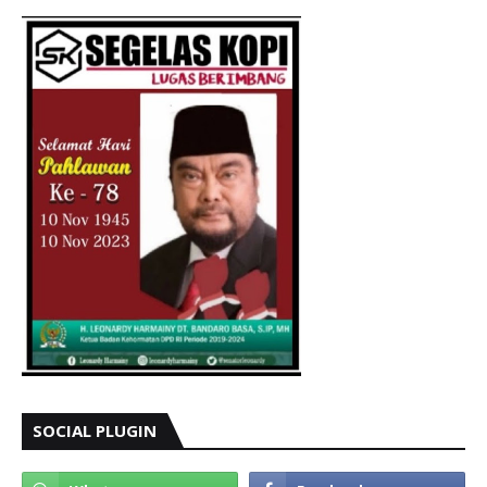
SOCIAL PLUGIN