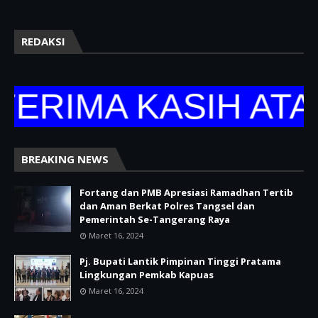
REDAKSI
ERIMA KASIH ATAS
BREAKING NEWS
Fortang dan PMB Apresiasi Ramadhan Tertib
dan Aman Berkat Polres Tangsel dan
Pemerintah Se-Tangerang Raya
Maret 16, 2024
Pj. Bupati Lantik Pimpinan Tinggi Pratama
Lingkungan Pemkab Kapuas
Maret 16, 2024