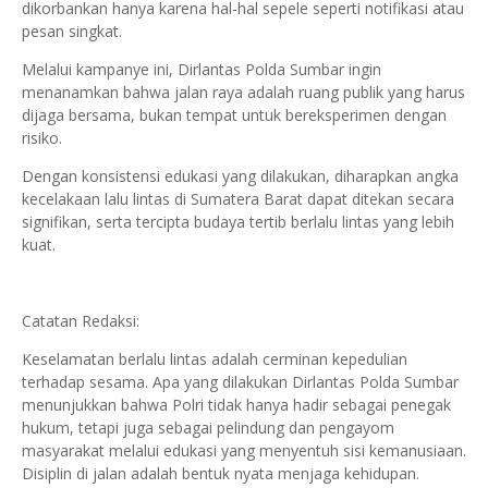
dikorbankan hanya karena hal-hal sepele seperti notifikasi atau
pesan singkat.
Melalui kampanye ini, Dirlantas Polda Sumbar ingin
menanamkan bahwa jalan raya adalah ruang publik yang harus
dijaga bersama, bukan tempat untuk bereksperimen dengan
risiko.
Dengan konsistensi edukasi yang dilakukan, diharapkan angka
kecelakaan lalu lintas di Sumatera Barat dapat ditekan secara
signifikan, serta tercipta budaya tertib berlalu lintas yang lebih
kuat.
Catatan Redaksi:
Keselamatan berlalu lintas adalah cerminan kepedulian
terhadap sesama. Apa yang dilakukan Dirlantas Polda Sumbar
menunjukkan bahwa Polri tidak hanya hadir sebagai penegak
hukum, tetapi juga sebagai pelindung dan pengayom
masyarakat melalui edukasi yang menyentuh sisi kemanusiaan.
Disiplin di jalan adalah bentuk nyata menjaga kehidupan.