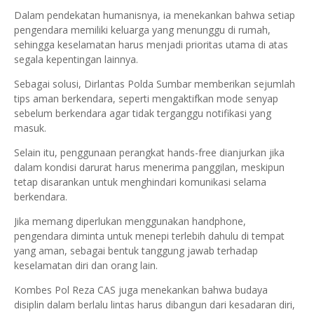
Dalam pendekatan humanisnya, ia menekankan bahwa setiap
pengendara memiliki keluarga yang menunggu di rumah,
sehingga keselamatan harus menjadi prioritas utama di atas
segala kepentingan lainnya.
Sebagai solusi, Dirlantas Polda Sumbar memberikan sejumlah
tips aman berkendara, seperti mengaktifkan mode senyap
sebelum berkendara agar tidak terganggu notifikasi yang
masuk.
Selain itu, penggunaan perangkat hands-free dianjurkan jika
dalam kondisi darurat harus menerima panggilan, meskipun
tetap disarankan untuk menghindari komunikasi selama
berkendara.
Jika memang diperlukan menggunakan handphone,
pengendara diminta untuk menepi terlebih dahulu di tempat
yang aman, sebagai bentuk tanggung jawab terhadap
keselamatan diri dan orang lain.
Kombes Pol Reza CAS juga menekankan bahwa budaya
disiplin dalam berlalu lintas harus dibangun dari kesadaran diri,