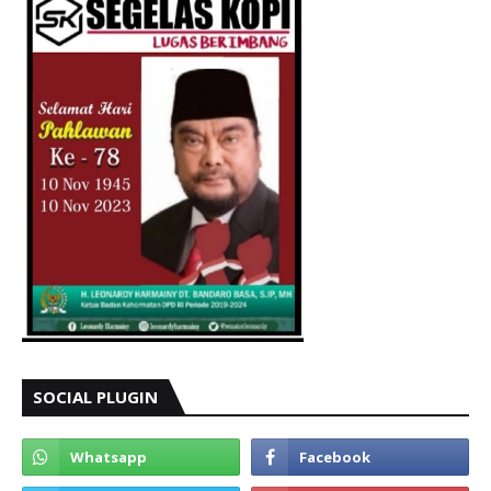
SOCIAL PLUGIN