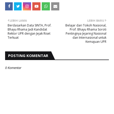
LEBIH LAMA
LEBIH BARU
Berdasarkan Data SINTA, Prof.
Belajar dari Tokoh Nasional,
Bhayu Rhama Jadi Kandidat
Prof. Bhayu Rhama Soroti
Rektor UPR dengan Jejak Riset
Pentingnya Jejaring Nasional
Terkuat
dan Internasional untuk
Kemajuan UPR
POSTING KOMENTAR
0 Komentar