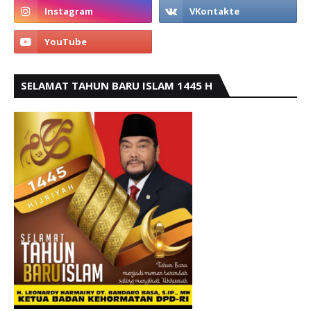
SELAMAT TAHUN BARU ISLAM 1445 H