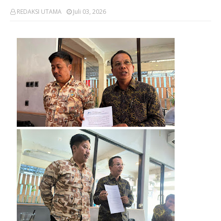
REDAKSI UTAMA
Juli 03, 2026