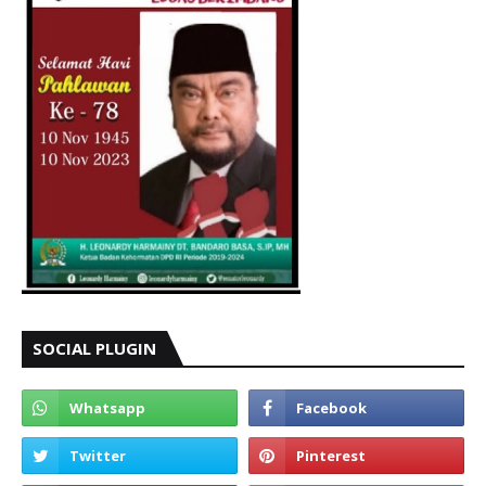
SOCIAL PLUGIN