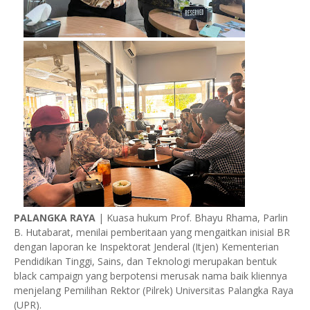
PALANGKA RAYA
| Kuasa hukum Prof. Bhayu Rhama, Parlin
B. Hutabarat, menilai pemberitaan yang mengaitkan inisial BR
dengan laporan ke Inspektorat Jenderal (Itjen) Kementerian
Pendidikan Tinggi, Sains, dan Teknologi merupakan bentuk
black campaign yang berpotensi merusak nama baik kliennya
menjelang Pemilihan Rektor (Pilrek) Universitas Palangka Raya
(UPR).