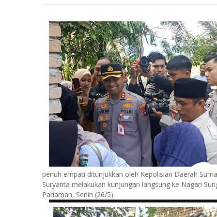
penuh empati ditunjukkan oleh Kepolisian Daerah Sumat
Suryanta melakukan kunjungan langsung ke Nagari Su
Pariaman, Senin (26/5)