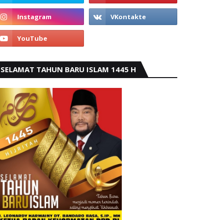
SELAMAT TAHUN BARU ISLAM 1445 H