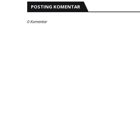
POSTING KOMENTAR
0 Komentar