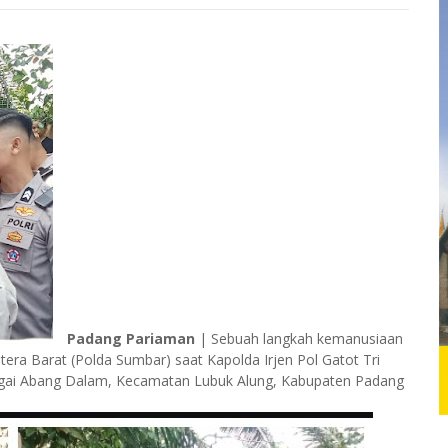
Padang Pariaman
| Sebuah langkah kemanusiaan
era Barat (Polda Sumbar) saat Kapolda Irjen Pol Gatot Tri
ngai Abang Dalam, Kecamatan Lubuk Alung, Kabupaten Padang