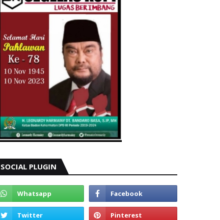
SOCIAL PLUGIN