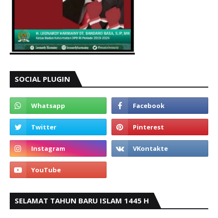
SOCIAL PLUGIN
SELAMAT TAHUN BARU ISLAM 1445 H