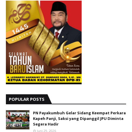
POPULAR POSTS
PN Payakumbuh Gelar Sidang Keempat Perkara
Kapeh Panji, Saksi yang Dipanggil JPU Diminta
Segera Hadir
Juni 29, 2026