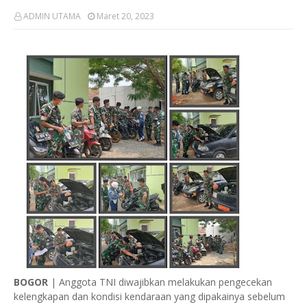
ADMIN UTAMA
Maret 20, 2023
BOGOR
| Anggota TNI diwajibkan melakukan pengecekan
kelengkapan dan kondisi kendaraan yang dipakainya sebelum