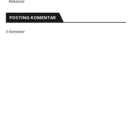
Makassar
POSTING KOMENTAR
0 Komentar