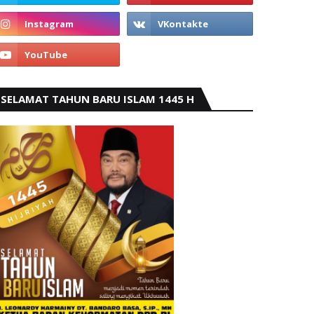
SELAMAT TAHUN BARU ISLAM 1445 H