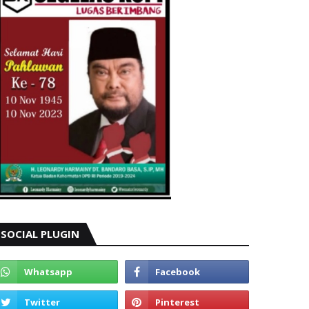
SOCIAL PLUGIN