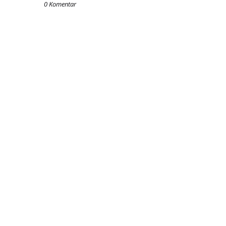
0 Komentar