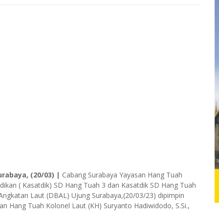
urabaya, (20/03) |
Cabang Surabaya Yayasan Hang Tuah
dikan ( Kasatdik) SD Hang Tuah 3 dan Kasatdik SD Hang Tuah
Angkatan Laut (DBAL) Ujung Surabaya,(20/03/23) dipimpin
 Hang Tuah Kolonel Laut (KH) Suryanto Hadiwidodo, S.Si.,