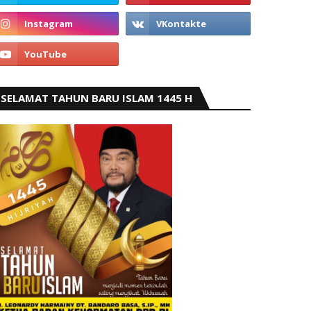
SELAMAT TAHUN BARU ISLAM 1445 H