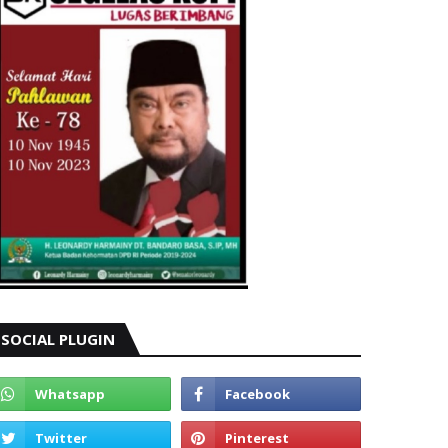
SOCIAL PLUGIN