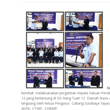
S
kembali melaksanakan pergantian Kepala Satuan Pendi
12 yang berlansung di SD Hang Tuah 12 Daerah Basis 
langsung oleh Ketua Pengurus Cabang Surabaya Yayasan
M.Pd., CTMP., CHRMP.