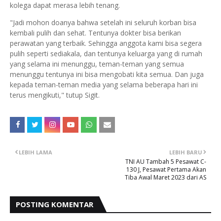
kolega dapat merasa lebih tenang.
"Jadi mohon doanya bahwa setelah ini seluruh korban bisa
kembali pulih dan sehat. Tentunya dokter bisa berikan
perawatan yang terbaik. Sehingga anggota kami bisa segera
pulih seperti sediakala, dan tentunya keluarga yang di rumah
yang selama ini menunggu, teman-teman yang semua
menunggu tentunya ini bisa mengobati kita semua. Dan juga
kepada teman-teman media yang selama beberapa hari ini
terus mengikuti," tutup Sigit.
LEBIH LAMA
LEBIH BARU
TNI AU Tambah 5 Pesawat C-
130 J, Pesawat Pertama Akan
Tiba Awal Maret 2023 dari AS
POSTING KOMENTAR