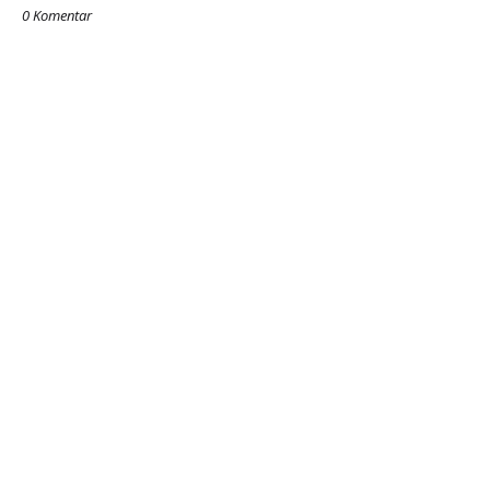
0 Komentar