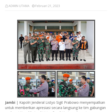
ADMIN UTAMA
Februari 21, 2023
Jambi
| Kapolri Jenderal Listyo Sigit Prabowo menyempatkan
untuk memberikan apresiasi secara langsung ke tim gabungan