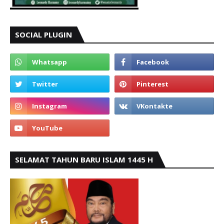
SOCIAL PLUGIN
SELAMAT TAHUN BARU ISLAM 1445 H