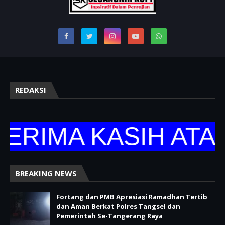
REDAKSI
RIMA KASIH ATAS 
BREAKING NEWS
Fortang dan PMB Apresiasi Ramadhan Tertib
dan Aman Berkat Polres Tangsel dan
Pemerintah Se-Tangerang Raya