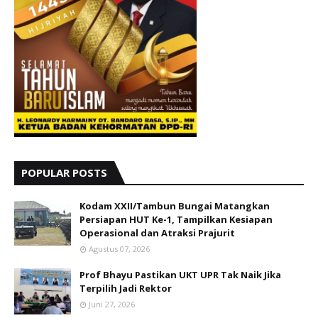
POPULAR POSTS
Kodam XXII/Tambun Bungai Matangkan
Persiapan HUT Ke-1, Tampilkan Kesiapan
Operasional dan Atraksi Prajurit
Agustus 07, 2026
Prof Bhayu Pastikan UKT UPR Tak Naik Jika
Terpilih Jadi Rektor
Juni 27, 2026