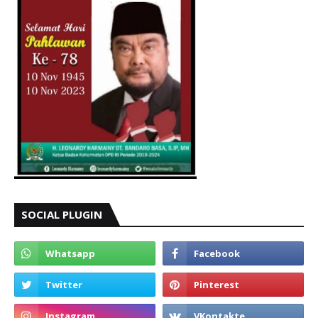
SOCIAL PLUGIN