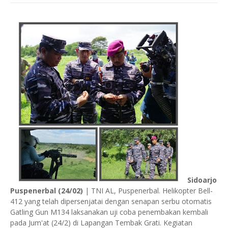
Sidoarjo
Puspenerbal (24/02)
| TNI AL, Puspenerbal. Helikopter Bell-
412 yang telah dipersenjatai dengan senapan serbu otomatis
Gatling Gun M134 laksanakan uji coba penembakan kembali
pada Jum'at (24/2) di Lapangan Tembak Grati. Kegiatan