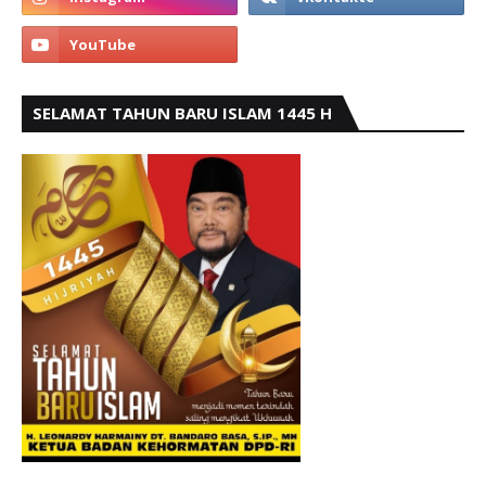
SELAMAT TAHUN BARU ISLAM 1445 H