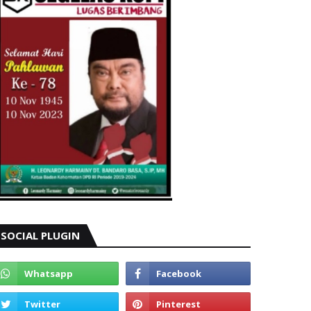
SOCIAL PLUGIN