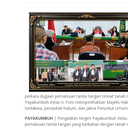
perkara dugaan pemalsuan tanda tangan terkait tanah 
Payakumbuh Kelas II. Foto memperlihatkan Majelis Ha
terdakwa, penasihat hukum, dan Jaksa Penuntut Umum
PAYAKUMBUH
| Pengadilan Negeri Payakumbuh Kelas 
pemalsuan tanda tangan yang berkaitan dengan tanah m