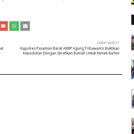
LEBIH BARU
at
Kapolres Pasaman Barat AKBP Agung Tribawanto Buktikan
Kepedulian Dengan Serahkan Rumah Untuk Nenek Kartini