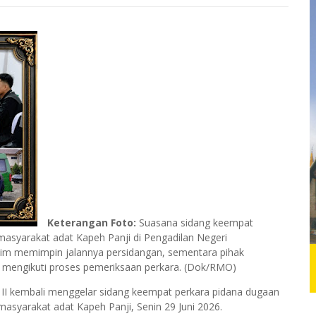
Keterangan Foto:
Suasana sidang keempat
masyarakat adat Kapeh Panji di Pengadilan Negeri
kim memimpin jalannya persidangan, sementara pihak
 mengikuti proses pemeriksaan perkara. (Dok/RMO)
II kembali menggelar sidang keempat perkara pidana dugaan
asyarakat adat Kapeh Panji, Senin 29 Juni 2026.