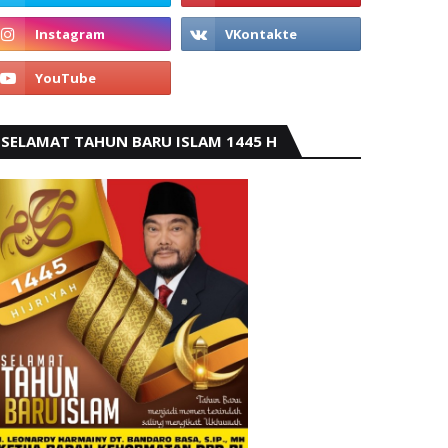
SELAMAT TAHUN BARU ISLAM 1445 H