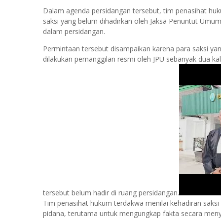
Dalam agenda persidangan tersebut, tim penasihat hu
saksi yang belum dihadirkan oleh Jaksa Penuntut Umum
dalam persidangan.
Permintaan tersebut disampaikan karena para saksi yang
dilakukan pemanggilan resmi oleh JPU sebanyak dua ka
tersebut belum hadir di ruang persidangan.
Tim penasihat hukum terdakwa menilai kehadiran saksi
pidana, terutama untuk mengungkap fakta secara meny