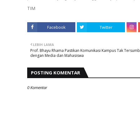
TIM
Facebook
Twitter
LEBIH LAMA
Prof. Bhayu Rhama Pastikan Komunikasi Kampus Tak Tersumb
dengan Media dan Mahasiswa
POSTING KOMENTAR
0 Komentar