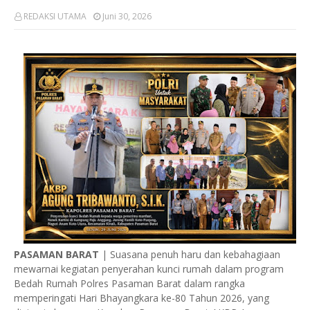
REDAKSI UTAMA
Juni 30, 2026
PASAMAN BARAT
| Suasana penuh haru dan kebahagiaan
mewarnai kegiatan penyerahan kunci rumah dalam program
Bedah Rumah Polres Pasaman Barat dalam rangka
memperingati Hari Bhayangkara ke-80 Tahun 2026, yang