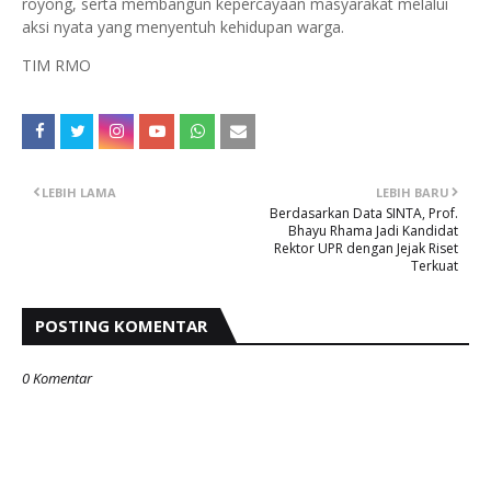
royong, serta membangun kepercayaan masyarakat melalui
aksi nyata yang menyentuh kehidupan warga.
TIM RMO
LEBIH LAMA
LEBIH BARU
Berdasarkan Data SINTA, Prof.
Bhayu Rhama Jadi Kandidat
Rektor UPR dengan Jejak Riset
Terkuat
POSTING KOMENTAR
0 Komentar