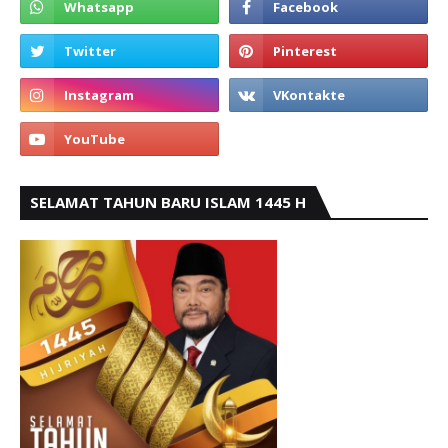
SELAMAT TAHUN BARU ISLAM 1445 H