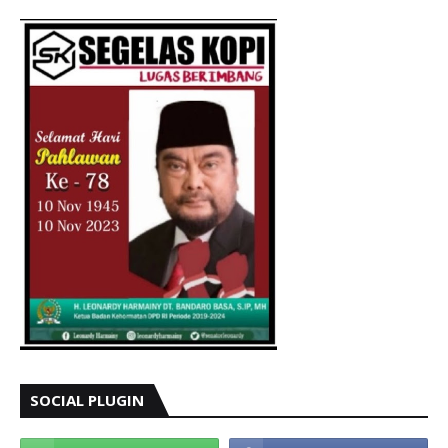
SOCIAL PLUGIN