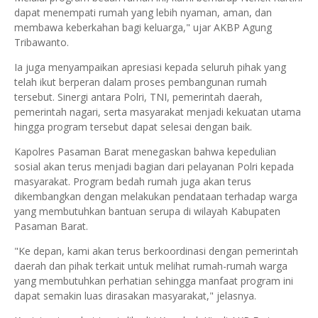
dapat menempati rumah yang lebih nyaman, aman, dan
membawa keberkahan bagi keluarga," ujar AKBP Agung
Tribawanto.
Ia juga menyampaikan apresiasi kepada seluruh pihak yang
telah ikut berperan dalam proses pembangunan rumah
tersebut. Sinergi antara Polri, TNI, pemerintah daerah,
pemerintah nagari, serta masyarakat menjadi kekuatan utama
hingga program tersebut dapat selesai dengan baik.
Kapolres Pasaman Barat menegaskan bahwa kepedulian
sosial akan terus menjadi bagian dari pelayanan Polri kepada
masyarakat. Program bedah rumah juga akan terus
dikembangkan dengan melakukan pendataan terhadap warga
yang membutuhkan bantuan serupa di wilayah Kabupaten
Pasaman Barat.
"Ke depan, kami akan terus berkoordinasi dengan pemerintah
daerah dan pihak terkait untuk melihat rumah-rumah warga
yang membutuhkan perhatian sehingga manfaat program ini
dapat semakin luas dirasakan masyarakat," jelasnya.