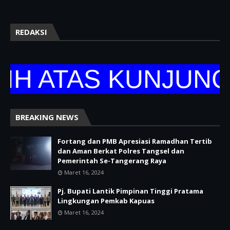
REDAKSI
 ATAS KUNJUNGAN
BREAKING NEWS
Fortang dan PMB Apresiasi Ramadhan Tertib
dan Aman Berkat Polres Tangsel dan
Pemerintah Se-Tangerang Raya
Maret 16, 2024
Pj. Bupati Lantik Pimpinan Tinggi Pratama
Lingkungan Pemkab Kapuas
Maret 16, 2024