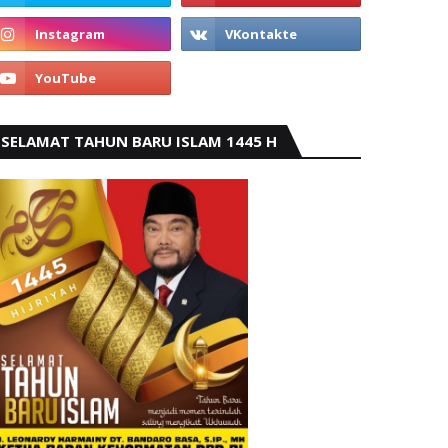
SELAMAT TAHUN BARU ISLAM 1445 H