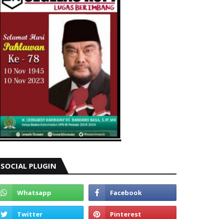
SOCIAL PLUGIN