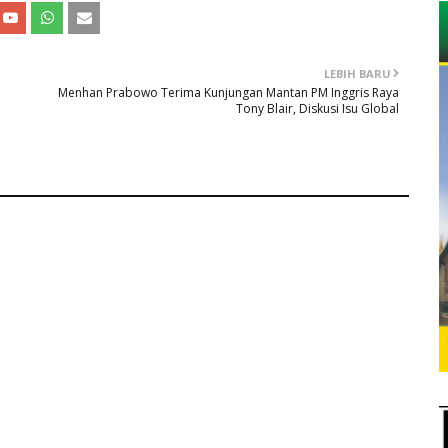
LEBIH BARU
Menhan Prabowo Terima Kunjungan Mantan PM Inggris Raya
Tony Blair, Diskusi Isu Global