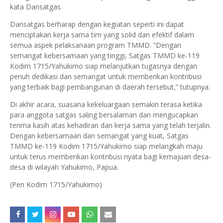
kata Dansatgas.
Dansatgas berharap dengan kegiatan seperti ini dapat
menciptakan kerja sama tim yang solid dan efektif dalam
semua aspek pelaksanaan program TMMD. “Dengan
semangat kebersamaan yang tinggi, Satgas TMMD ke-119
Kodim 1715/Yahukimo siap melanjutkan tugasnya dengan
penuh dedikasi dan semangat untuk memberikan kontribusi
yang terbaik bagi pembangunan di daerah tersebut,” tutupnya.
Di akhir acara, suasana kekeluargaan semakin terasa ketika
para anggota satgas saling bersalaman dan mengucapkan
terima kasih atas kehadiran dan kerja sama yang telah terjalin.
Dengan kebersamaan dan semangat yang kuat, Satgas
TMMD ke-119 Kodim 1715/Yahukimo siap melangkah maju
untuk terus memberikan kontribusi nyata bagi kemajuan desa-
desa di wilayah Yahukimo, Papua.
(Pen Kodim 1715/Yahukimo)