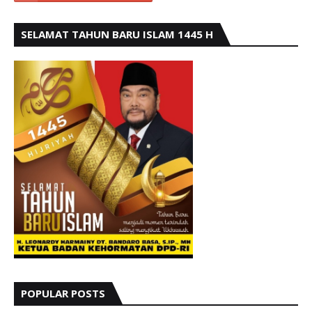
SELAMAT TAHUN BARU ISLAM 1445 H
POPULAR POSTS