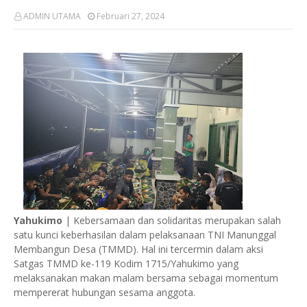
ADMIN UTAMA
Februari 27, 2024
Yahukimo
| Kebersamaan dan solidaritas merupakan salah
satu kunci keberhasilan dalam pelaksanaan TNI Manunggal
Membangun Desa (TMMD). Hal ini tercermin dalam aksi
Satgas TMMD ke-119 Kodim 1715/Yahukimo yang
melaksanakan makan malam bersama sebagai momentum
mempererat hubungan sesama anggota.