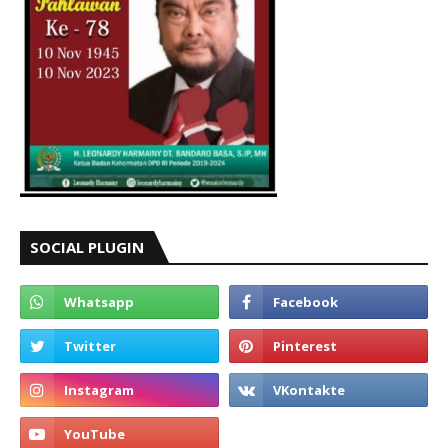
SOCIAL PLUGIN