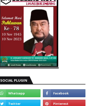
SOCIAL PLUGIN