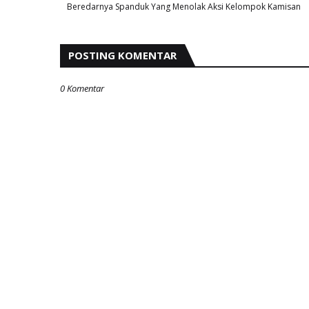
Beredarnya Spanduk Yang Menolak Aksi Kelompok Kamisan
POSTING KOMENTAR
0 Komentar