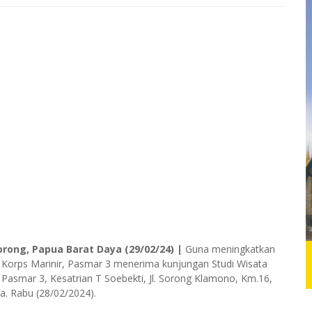
orong, Papua Barat Daya (29/02/24) |
Guna meningkatkan
Korps Marinir, Pasmar 3 menerima kunjungan Studi Wisata
asmar 3, Kesatrian T Soebekti, Jl. Sorong Klamono, Km.16,
a. Rabu (28/02/2024).