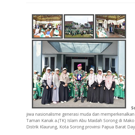
S
jiwa nasionalisme generasi muda dan memperkenalkan 
Taman Kanak a.(TK) Islam Abu Maidah Sorong di Mako P
Distrik Klaurung, Kota Sorong provinsi Papua Barat Day