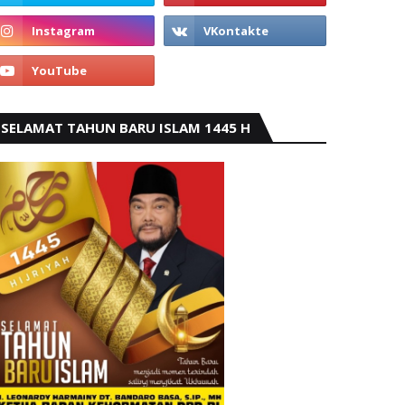
SELAMAT TAHUN BARU ISLAM 1445 H