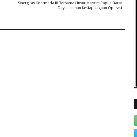
Sinergitas Koarmada III Bersama Unsur Maritim Papua Barat
Daya, Latihan Kesiapsiagaan Operasi