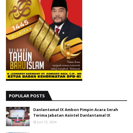
POPULAR POSTS
Danlantamal IX Ambon Pimpin Acara Serah
Terima Jabatan Asintel Danlantamal IX
Juni 13, 2024