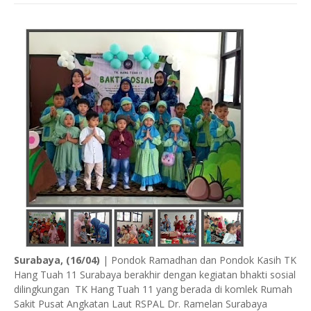
Surabaya, (16/04)
| Pondok Ramadhan dan Pondok Kasih TK
Hang Tuah 11 Surabaya berakhir dengan kegiatan bhakti sosial
dilingkungan TK Hang Tuah 11 yang berada di komlek Rumah
Sakit Pusat Angkatan Laut RSPAL Dr. Ramelan Surabaya