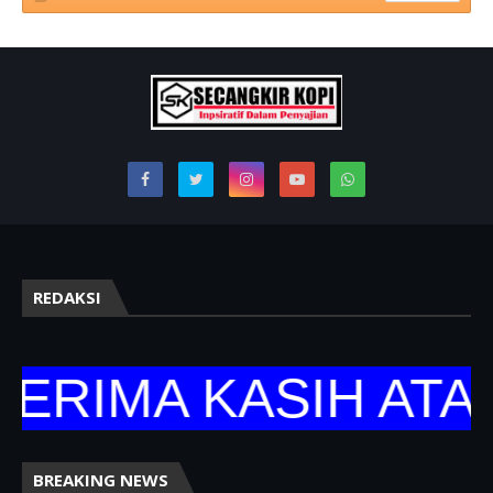
REDAKSI
RIMA KASIH ATAS 
BREAKING NEWS