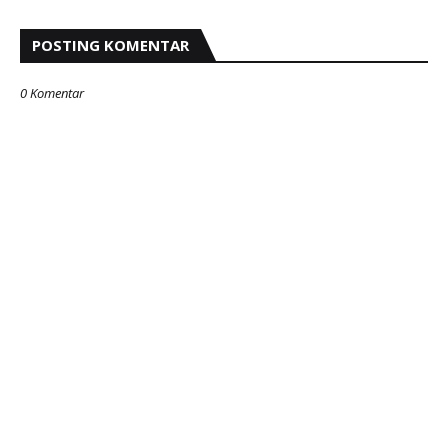
POSTING KOMENTAR
0 Komentar