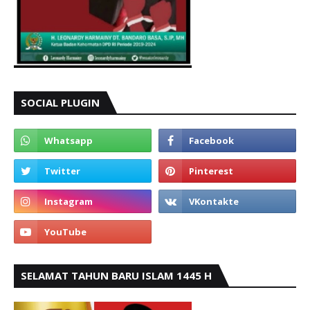
SOCIAL PLUGIN
SELAMAT TAHUN BARU ISLAM 1445 H