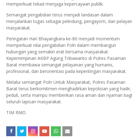
memperkuat tekad menjaga kepercayaan publik.
Semangat pengabdian terus menjadi landasan dalam
menjalankan tugas sebagai pelindung, pengayom, dan pelayan
masyarakat.
Peringatan Hari Bhayangkara ke-80 menjadi momentum
memperkuat nilai pengabdian Polri dalam membangun
hubungan yang semakin erat bersama masyarakat.
Kepemimpinan AKBP Agung Tribawanto di Polres Pasaman
Barat membawa semangat pelayanan yang humanis,
profesional, dan berorientasi pada kepentingan masyarakat.
Melalui semangat Polri Untuk Masyarakat, Polres Pasaman
Barat terus berkomitmen menghadirkan kepolisian yang hadir,
peduli, serta mampu memberikan rasa aman dan nyaman bagi
seluruh lapisan masyarakat.
TIM RMO