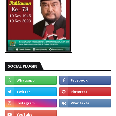
SOCIAL PLUGIN