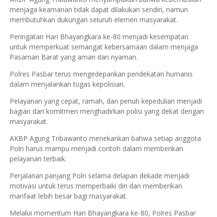
menjaga keamanan tidak dapat dilakukan sendiri, namun
membutuhkan dukungan seluruh elemen masyarakat.
Peringatan Hari Bhayangkara ke-80 menjadi kesempatan
untuk memperkuat semangat kebersamaan dalam menjaga
Pasaman Barat yang aman dan nyaman.
Polres Pasbar terus mengedepankan pendekatan humanis
dalam menjalankan tugas kepolisian.
Pelayanan yang cepat, ramah, dan penuh kepedulian menjadi
bagian dari komitmen menghadirkan polisi yang dekat dengan
masyarakat.
AKBP Agung Tribawanto menekankan bahwa setiap anggota
Polri harus mampu menjadi contoh dalam memberikan
pelayanan terbaik.
Perjalanan panjang Polri selama delapan dekade menjadi
motivasi untuk terus memperbaiki diri dan memberikan
manfaat lebih besar bagi masyarakat.
Melalui momentum Hari Bhayangkara ke-80, Polres Pasbar