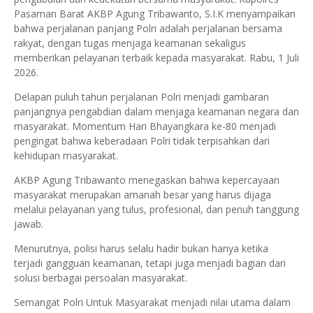
Pasaman Barat AKBP Agung Tribawanto, S.I.K menyampaikan
bahwa perjalanan panjang Polri adalah perjalanan bersama
rakyat, dengan tugas menjaga keamanan sekaligus
memberikan pelayanan terbaik kepada masyarakat. Rabu, 1 Juli
2026.
Delapan puluh tahun perjalanan Polri menjadi gambaran
panjangnya pengabdian dalam menjaga keamanan negara dan
masyarakat. Momentum Hari Bhayangkara ke-80 menjadi
pengingat bahwa keberadaan Polri tidak terpisahkan dari
kehidupan masyarakat.
AKBP Agung Tribawanto menegaskan bahwa kepercayaan
masyarakat merupakan amanah besar yang harus dijaga
melalui pelayanan yang tulus, profesional, dan penuh tanggung
jawab.
Menurutnya, polisi harus selalu hadir bukan hanya ketika
terjadi gangguan keamanan, tetapi juga menjadi bagian dari
solusi berbagai persoalan masyarakat.
Semangat Polri Untuk Masyarakat menjadi nilai utama dalam