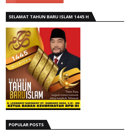
SELAMAT TAHUN BARU ISLAM 1445 H
POPULAR POSTS