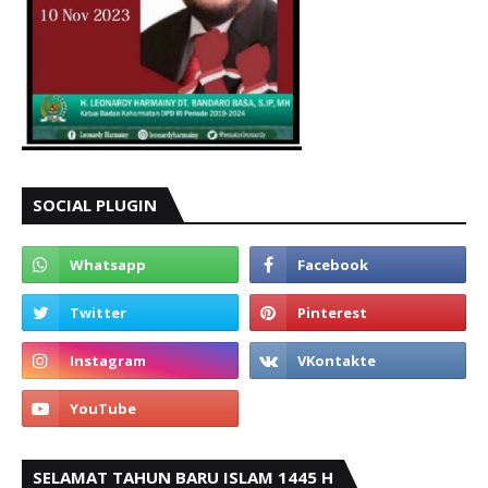
SOCIAL PLUGIN
SELAMAT TAHUN BARU ISLAM 1445 H