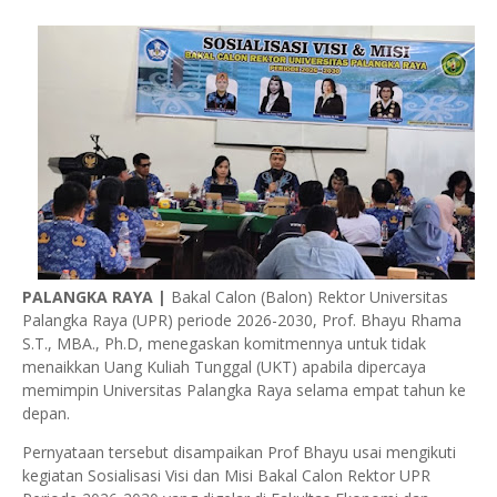
PALANGKA RAYA |
Bakal Calon (Balon) Rektor Universitas
Palangka Raya (UPR) periode 2026-2030, Prof. Bhayu Rhama
S.T., MBA., Ph.D, menegaskan komitmennya untuk tidak
menaikkan Uang Kuliah Tunggal (UKT) apabila dipercaya
memimpin Universitas Palangka Raya selama empat tahun ke
depan.
Pernyataan tersebut disampaikan Prof Bhayu usai mengikuti
kegiatan Sosialisasi Visi dan Misi Bakal Calon Rektor UPR