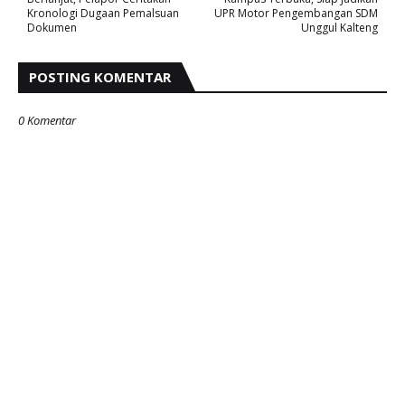
Kronologi Dugaan Pemalsuan
UPR Motor Pengembangan SDM
Dokumen
Unggul Kalteng
POSTING KOMENTAR
0 Komentar