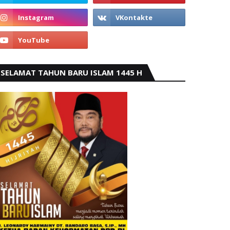
SELAMAT TAHUN BARU ISLAM 1445 H