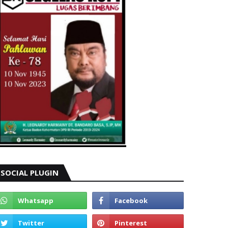
SOCIAL PLUGIN