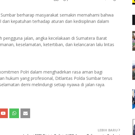
olda Sumbar berharap masyarakat semakin memahami bahwa
 dari kepatuhan terhadap aturan dan kedisiplinan dalam
 pengguna jalan, angka kecelakaan di Sumatera Barat
manan, keselamatan, ketertiban, dan kelancaran lalu lintas
 komitmen Polri dalam menghadirkan rasa aman bagi
an hukum yang profesional, Ditlantas Polda Sumbar terus
elamatan demi melindungi setiap nyawa di jalan raya.
LEBIH BARU