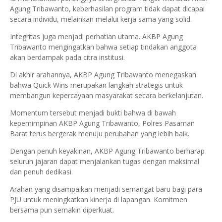
Agung Tribawanto, keberhasilan program tidak dapat dicapai
secara individu, melainkan melalui kerja sama yang solid.
Integritas juga menjadi perhatian utama. AKBP Agung
Tribawanto mengingatkan bahwa setiap tindakan anggota
akan berdampak pada citra institusi.
Di akhir arahannya, AKBP Agung Tribawanto menegaskan
bahwa Quick Wins merupakan langkah strategis untuk
membangun kepercayaan masyarakat secara berkelanjutan.
Momentum tersebut menjadi bukti bahwa di bawah
kepemimpinan AKBP Agung Tribawanto, Polres Pasaman
Barat terus bergerak menuju perubahan yang lebih baik.
Dengan penuh keyakinan, AKBP Agung Tribawanto berharap
seluruh jajaran dapat menjalankan tugas dengan maksimal
dan penuh dedikasi.
Arahan yang disampaikan menjadi semangat baru bagi para
PJU untuk meningkatkan kinerja di lapangan. Komitmen
bersama pun semakin diperkuat.