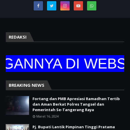
REDAKSI
NNYA DI WEBSITE
BREAKING NEWS
Fortang dan PMB Apresiasi Ramadhan Tertib
dan Aman Berkat Polres Tangsel dan
Pemerintah Se-Tangerang Raya
Maret 16, 2024
Pj. Bupati Lantik Pimpinan Tinggi Pratama