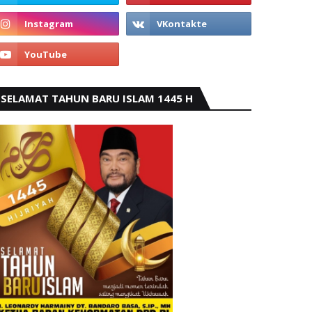
SELAMAT TAHUN BARU ISLAM 1445 H