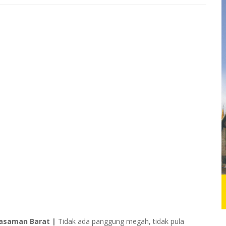
asaman Barat |
Tidak ada panggung megah, tidak pula