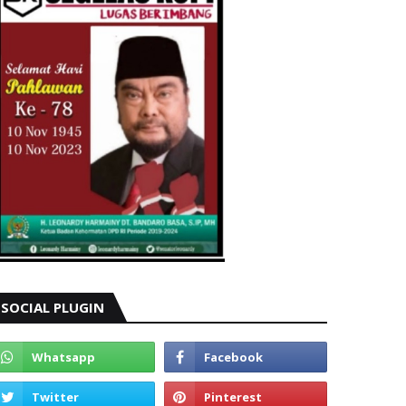
SOCIAL PLUGIN