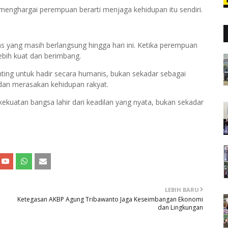
menghargai perempuan berarti menjaga kehidupan itu sendiri.
tas yang masih berlangsung hingga hari ini. Ketika perempuan
ebih kuat dan berimbang.
nting untuk hadir secara humanis, bukan sekadar sebagai
dan merasakan kehidupan rakyat.
kuatan bangsa lahir dari keadilan yang nyata, bukan sekadar
LEBIH BARU
Ketegasan AKBP Agung Tribawanto Jaga Keseimbangan Ekonomi
dan Lingkungan