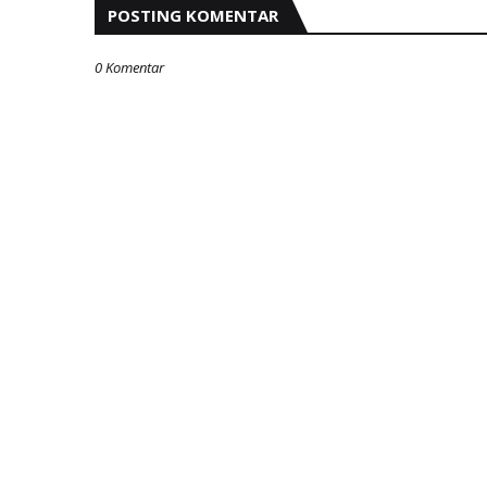
POSTING KOMENTAR
0 Komentar