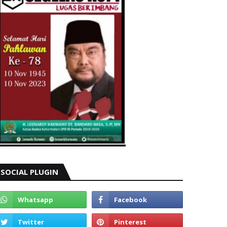
SOCIAL PLUGIN