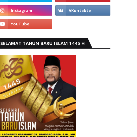
SELAMAT TAHUN BARU ISLAM 1445 H