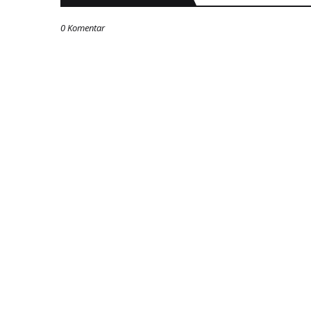
0 Komentar