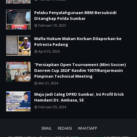
Pelaku Penyalahgunaan BBM Bersubsidi
Ditangkap Polda Sumbar
Februari 19, 2023
Mafia Hukum Makan Korban Dilaporkan ke
Polresta Padang
April 05, 2024
"Persiapkan Open Tournament (Mini Soccer)
Danrem Cup 2024" Kasdim 1007/Banjarmasin
Pimpinan Technical Meeting
Mei 21, 2024
Maju Jadi Caleg DPRD Sumbar, Ini Profil Erick
Hamdani Dt. Ambasa, SE
Februari 05, 2024
EMAIL
REDAKSI
WHATSAPP