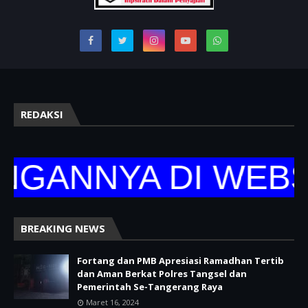
REDAKSI
ANNYA DI WEBSIT
BREAKING NEWS
Fortang dan PMB Apresiasi Ramadhan Tertib
dan Aman Berkat Polres Tangsel dan
Pemerintah Se-Tangerang Raya
Maret 16, 2024