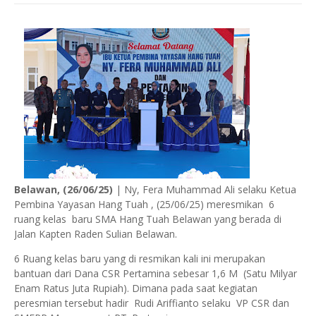
Belawan, (26/06/25)
| Ny, Fera Muhammad Ali selaku Ketua
Pembina Yayasan Hang Tuah , (25/06/25) meresmikan 6
ruang kelas baru SMA Hang Tuah Belawan yang berada di
Jalan Kapten Raden Sulian Belawan.
6 Ruang kelas baru yang di resmikan kali ini merupakan
bantuan dari Dana CSR Pertamina sebesar 1,6 M (Satu Milyar
Enam Ratus Juta Rupiah). Dimana pada saat kegiatan
peresmian tersebut hadir Rudi Ariffianto selaku VP CSR dan