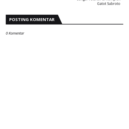
Gatot Subroto
POSTING KOMENTAR
0 Komentar