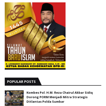
POPULAR POSTS
Kombes Pol. H.M. Reza Chairul Akbar Sidiq
Dorong PORM Menjadi Mitra Strategis
Ditlantas Polda Sumbar