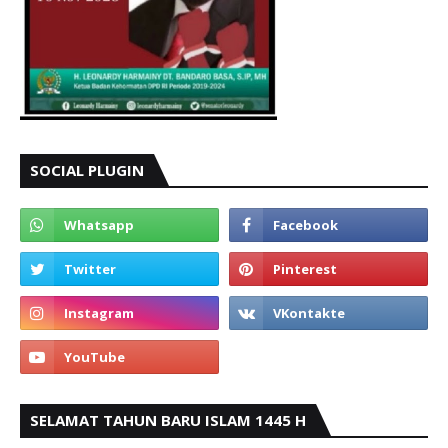
SOCIAL PLUGIN
SELAMAT TAHUN BARU ISLAM 1445 H