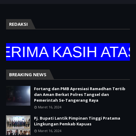
REDAKSI
RIMA KASIH ATAS 
BREAKING NEWS
Fortang dan PMB Apresiasi Ramadhan Tertib
dan Aman Berkat Polres Tangsel dan
Pemerintah Se-Tangerang Raya
Maret 16, 2024
Pj. Bupati Lantik Pimpinan Tinggi Pratama
Lingkungan Pemkab Kapuas
Maret 16, 2024