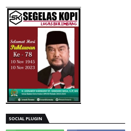
SOCIAL PLUGIN