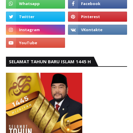
SELAMAT TAHUN BARU ISLAM 1445 H