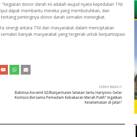
"Kegiatan donor darah ini adalah wujud nyata kepedulian TNI
kumpul dapat membantu mereka yang membutuhkan, dan
t tentang pentingnya donor darah semakin meningkat.
ata sinergi antara TNI dan masyarakat dalam menciptakan
 semakin banyak masyarakat yang tergerak untuk berpartisipasi
LEBIH BARU
Babinsa Koramil 02/Banjarmasin Selatan Sertu Hariyono Gelar
Komsos Bersama Pemadam Kebakaran Merah Putih" Ingatkan
Keselamatan di Jalan"