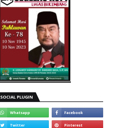
SOCIAL PLUGIN