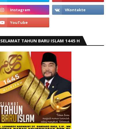
SELAMAT TAHUN BARU ISLAM 1445 H