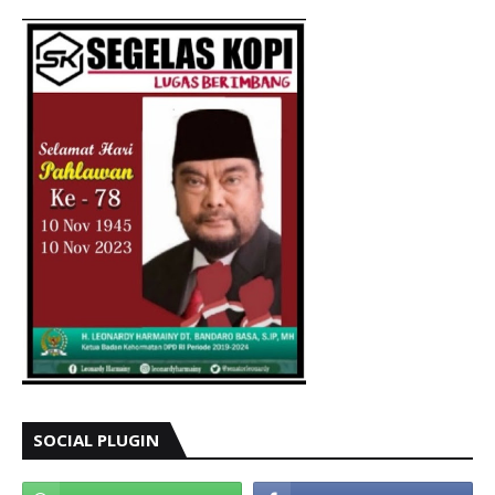
SOCIAL PLUGIN