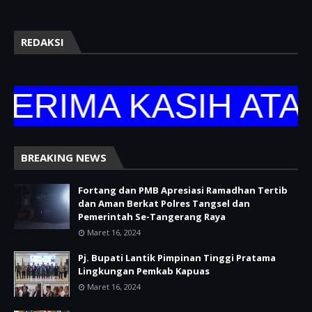
REDAKSI
RIMA KASIH ATAS 
BREAKING NEWS
Fortang dan PMB Apresiasi Ramadhan Tertib
dan Aman Berkat Polres Tangsel dan
Pemerintah Se-Tangerang Raya
Maret 16, 2024
Pj. Bupati Lantik Pimpinan Tinggi Pratama
Lingkungan Pemkab Kapuas
Maret 16, 2024