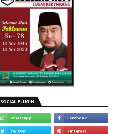
SOCIAL PLUGIN