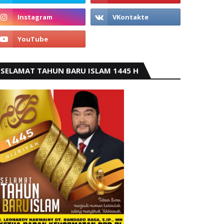
SELAMAT TAHUN BARU ISLAM 1445 H