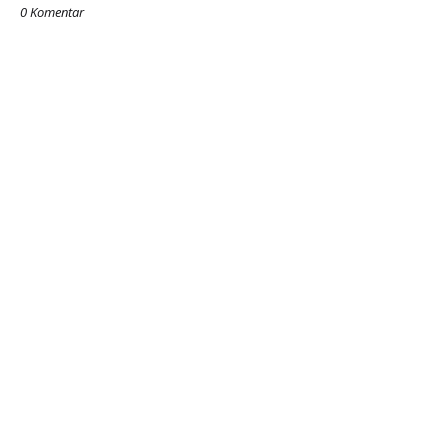
0 Komentar