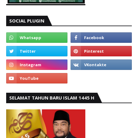
SOCIAL PLUGIN
SELAMAT TAHUN BARU ISLAM 1445 H