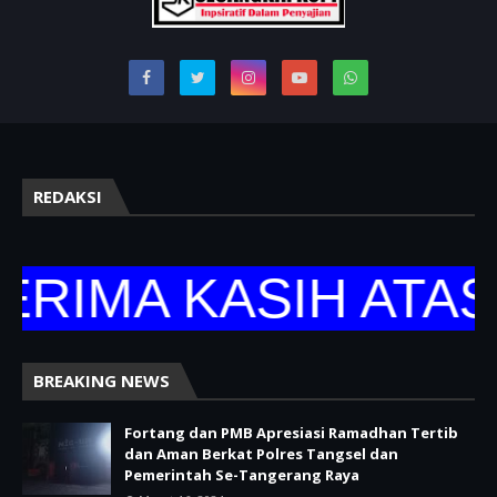
REDAKSI
IMA KASIH ATAS 
BREAKING NEWS
Fortang dan PMB Apresiasi Ramadhan Tertib
dan Aman Berkat Polres Tangsel dan
Pemerintah Se-Tangerang Raya