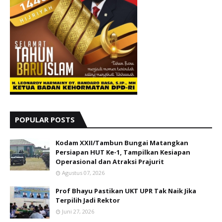
POPULAR POSTS
Kodam XXII/Tambun Bungai Matangkan
Persiapan HUT Ke-1, Tampilkan Kesiapan
Operasional dan Atraksi Prajurit
Agustus 07, 2026
Prof Bhayu Pastikan UKT UPR Tak Naik Jika
Terpilih Jadi Rektor
Juni 27, 2026