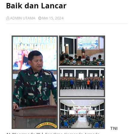
Baik dan Lancar
ADMIN UTAMA
Mei 15, 2024
TNI