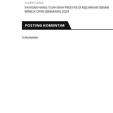
LEBIH LAMA
YAYASAN HANG TUAH RAIH PRESTASI DI KEJUARAAN SENAM
WIMILIA OPEN SEMARANG 2024
POSTING KOMENTAR
0 Komentar