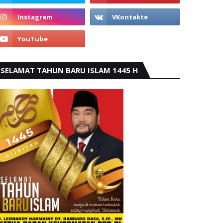
SELAMAT TAHUN BARU ISLAM 1445 H