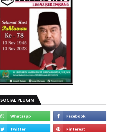
SOCIAL PLUGIN