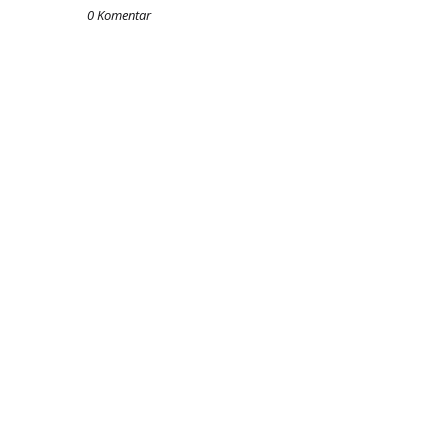
0 Komentar