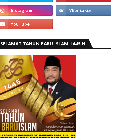
SELAMAT TAHUN BARU ISLAM 1445 H