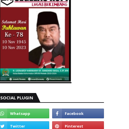
SOCIAL PLUGIN