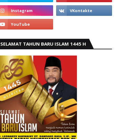
SELAMAT TAHUN BARU ISLAM 1445 H