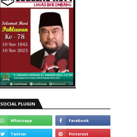
SOCIAL PLUGIN