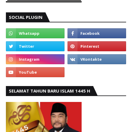
SOCIAL PLUGIN
SELAMAT TAHUN BARU ISLAM 1445 H