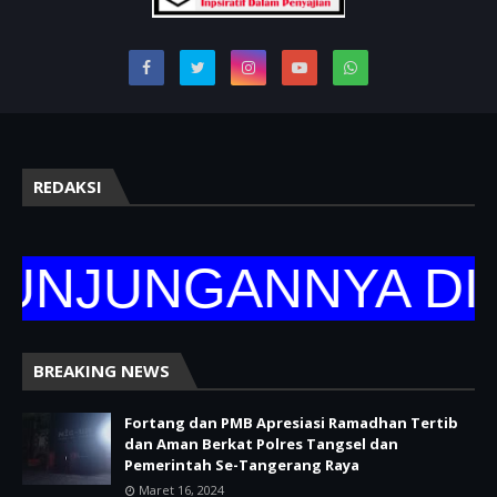
REDAKSI
NJUNGANNYA DI W
BREAKING NEWS
Fortang dan PMB Apresiasi Ramadhan Tertib
dan Aman Berkat Polres Tangsel dan
Pemerintah Se-Tangerang Raya
Maret 16, 2024