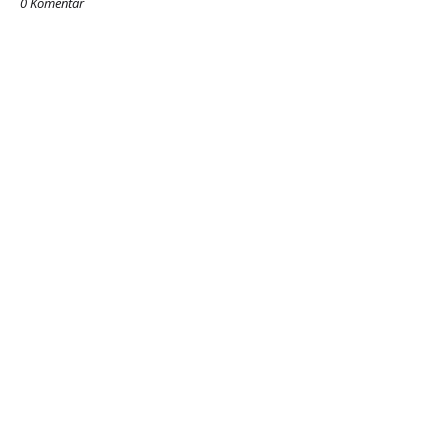
0 Komentar