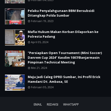
Pelaku Penyalahgunaan BBM Bersubsidi
Ditangkap Polda Sumbar
Februari 19, 2023
Mafia Hukum Makan Korban Dilaporkan ke
Polresta Padang
April 05, 2024
"Persiapkan Open Tournament (Mini Soccer)
Danrem Cup 2024" Kasdim 1007/Banjarmasin
Pimpinan Technical Meeting
Mei 21, 2024
Maju Jadi Caleg DPRD Sumbar, Ini Profil Erick
Hamdani Dt. Ambasa, SE
Februari 05, 2024
EMAIL
REDAKSI
WHATSAPP