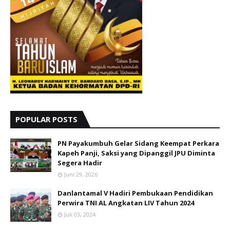
POPULAR POSTS
PN Payakumbuh Gelar Sidang Keempat Perkara
Kapeh Panji, Saksi yang Dipanggil JPU Diminta
Segera Hadir
Juni 29, 2026
Danlantamal V Hadiri Pembukaan Pendidikan
Perwira TNI AL Angkatan LIV Tahun 2024
Juli 03, 2024