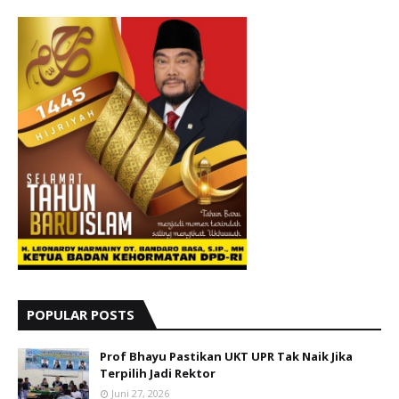
POPULAR POSTS
Prof Bhayu Pastikan UKT UPR Tak Naik Jika
Terpilih Jadi Rektor
Juni 27, 2026