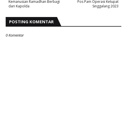
Kemanusian Ramadhan Berbagi
Pos Pam Operasi Ketupat
dari Kapolda
Singgalang 2023
POSTING KOMENTAR
0 Komentar