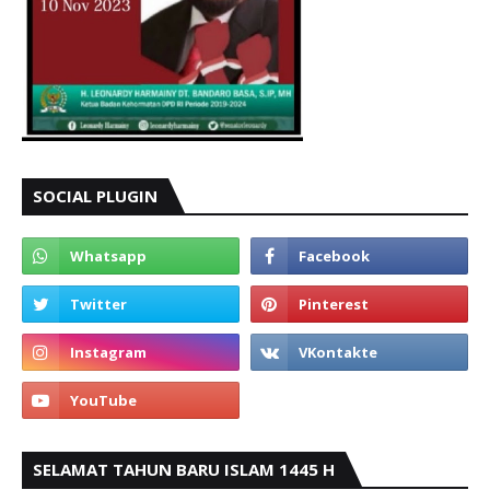
SOCIAL PLUGIN
SELAMAT TAHUN BARU ISLAM 1445 H