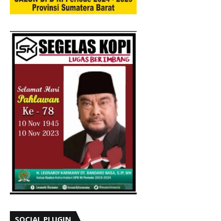
SOCIAL PLUGIN