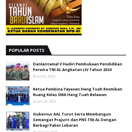
POPULAR POSTS
Danlantamal V Hadiri Pembukaan Pendidikan
Perwira TNI AL Angkatan LIV Tahun 2024
Juli 03, 2024
Ketua Pembina Yayasan Hang Tuah Resmikan
Ruang Kelas SMA Hang Tuah Belawan
Juni 26, 2025
Gubernur AAL Turut Serta Membangun
Semangat Prajurit dan PNS TNI AL Dengan
Berbagi Paket Lebaran
April 14, 2023