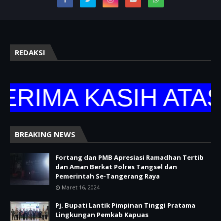
REDAKSI
IMA KASIH ATAS 
BREAKING NEWS
Fortang dan PMB Apresiasi Ramadhan Tertib
dan Aman Berkat Polres Tangsel dan
Pemerintah Se-Tangerang Raya
Maret 16, 2024
Pj. Bupati Lantik Pimpinan Tinggi Pratama
Lingkungan Pemkab Kapuas