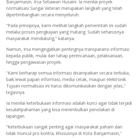
Banjarmasin, Irsa Setiawan Husaini. Ia menilai proyek
normalisasi Sungai Veteran merupakan langkah yang telah
dipertimbangkan secara menyeluruh.
“Pada prinsipnya, kami melihat langkah pemerintah ini sudah
melalui proses pengkajian yang matang. Sudah seharusnya
masyarakat mendukung,” katanya.
Namun, Irsa mengingatkan pentingnya transparansi informasi
kepada publik, mulai dari tahap perencanaan, pelaksanaan,
hingga pengawasan proyek.
“Kami berharap semua informasi disampaikan secara terbuka,
baik lewat papan informasi, media cetak, maupun elektronik.
Tujuan normalisasi ini harus dikomunikasikan dengan jelas,”
tegasnya.
Ia menilai keterbukaan informasi adalah kunci agar tidak terjadi
kesalahpahaman yang bisa menimbulkan penolakan di
lapangan.
“Keterbukaan sangat penting agar masyarakat paham dan
tidak muncul pro kontra, khususnya di Kota Banjarmasin,”