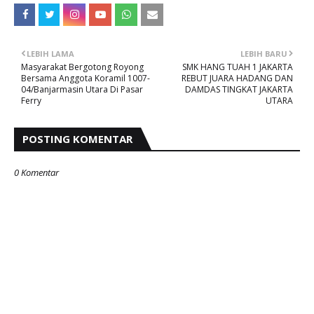
LEBIH LAMA
LEBIH BARU
Masyarakat Bergotong Royong
SMK HANG TUAH 1 JAKARTA
Bersama Anggota Koramil 1007-
REBUT JUARA HADANG DAN
04/Banjarmasin Utara Di Pasar
DAMDAS TINGKAT JAKARTA
Ferry
UTARA
POSTING KOMENTAR
0 Komentar