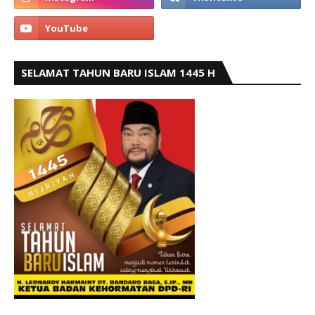
SELAMAT TAHUN BARU ISLAM 1445 H