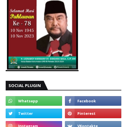
SOCIAL PLUGIN