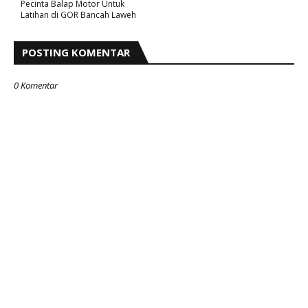
Pecinta Balap Motor Untuk
Latihan di GOR Bancah Laweh
POSTING KOMENTAR
0 Komentar