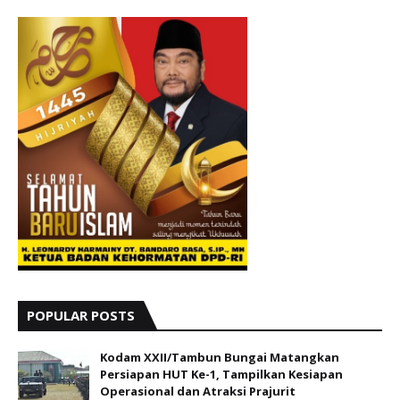
POPULAR POSTS
Kodam XXII/Tambun Bungai Matangkan
Persiapan HUT Ke-1, Tampilkan Kesiapan
Operasional dan Atraksi Prajurit