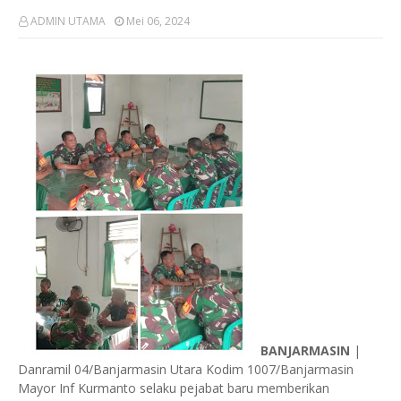
ADMIN UTAMA
Mei 06, 2024
BANJARMASIN
|
Danramil 04/Banjarmasin Utara Kodim 1007/Banjarmasin
Mayor Inf Kurmanto selaku pejabat baru memberikan