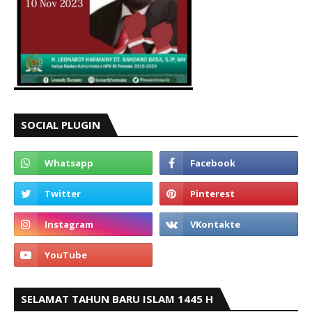
SOCIAL PLUGIN
SELAMAT TAHUN BARU ISLAM 1445 H