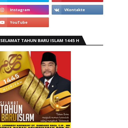
SELAMAT TAHUN BARU ISLAM 1445 H