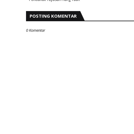
POSTING KOMENTAR
0 Komentar