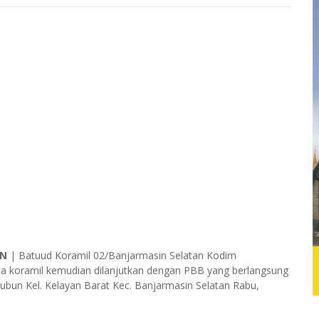
IN
| Batuud Koramil 02/Banjarmasin Selatan Kodim
ota koramil kemudian dilanjutkan dengan PBB yang berlangsung
Tubun Kel. Kelayan Barat Kec. Banjarmasin Selatan Rabu,