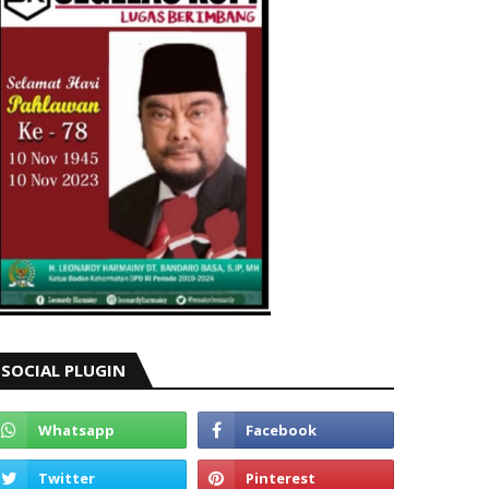
SOCIAL PLUGIN