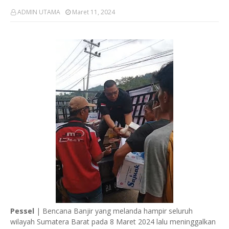
ADMIN UTAMA
Maret 11, 2024
Pessel
| Bencana Banjir yang melanda hampir seluruh
wilayah Sumatera Barat pada 8 Maret 2024 lalu meninggalkan