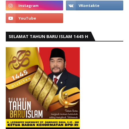
SELAMAT TAHUN BARU ISLAM 1445 H