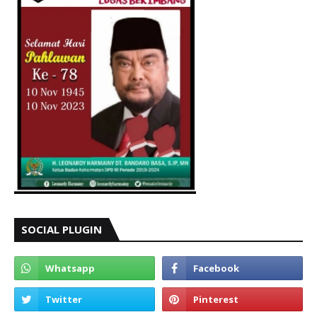
SOCIAL PLUGIN