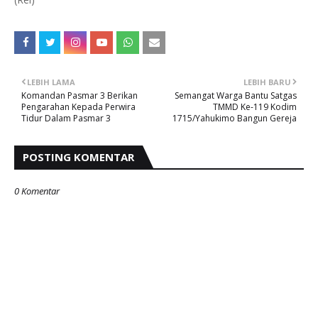
LEBIH LAMA
LEBIH BARU
Komandan Pasmar 3 Berikan
Semangat Warga Bantu Satgas
Pengarahan Kepada Perwira
TMMD Ke-119 Kodim
Tidur Dalam Pasmar 3
1715/Yahukimo Bangun Gereja
POSTING KOMENTAR
0 Komentar