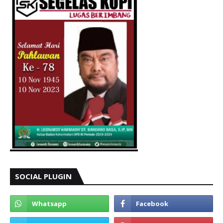
SOCIAL PLUGIN