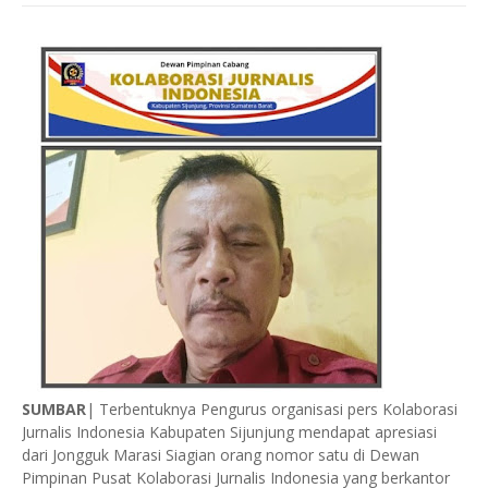
SUMBAR
| Terbentuknya Pengurus organisasi pers Kolaborasi
Jurnalis Indonesia Kabupaten Sijunjung mendapat apresiasi
dari Jongguk Marasi Siagian orang nomor satu di Dewan
Pimpinan Pusat Kolaborasi Jurnalis Indonesia yang berkantor