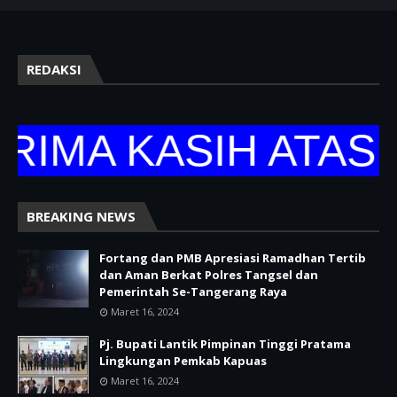
REDAKSI
IMA KASIH ATAS K
BREAKING NEWS
Fortang dan PMB Apresiasi Ramadhan Tertib
dan Aman Berkat Polres Tangsel dan
Pemerintah Se-Tangerang Raya
Maret 16, 2024
Pj. Bupati Lantik Pimpinan Tinggi Pratama
Lingkungan Pemkab Kapuas
Maret 16, 2024