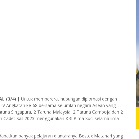
AL (3/4) |
Untuk mempererat hubungan diplomasi dengan
t IV Angkatan ke-68 bersama sejumlah negara Asean yang
 Taruna Singapura, 2 Taruna Malaysia, 2 Taruna Camboja dan 2
n Cadet Sail 2023 menggunakan KRI Bima Suci selama lima
.
dapatkan banyak pelajaran diantaranya Bestex Matahari yang