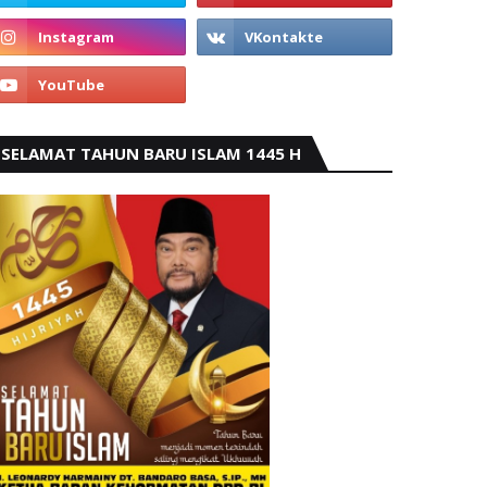
SELAMAT TAHUN BARU ISLAM 1445 H