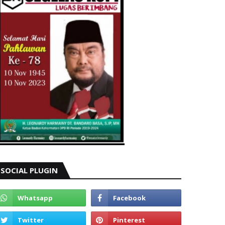
SOCIAL PLUGIN