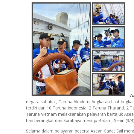
A
negara sahabat, Taruna Akademi Angkatan Laut tingka
terdiri dari 10 Taruna Indonesia, 2 Taruna Thailand, 2
Taruna Vietnam melaksanakan pelayaran bertajuk Asea
hari berangkat dari Surabaya menuju Batam, Senin (3/4)
Selama dalam pelayaran peserta Asean Cadet Sail men