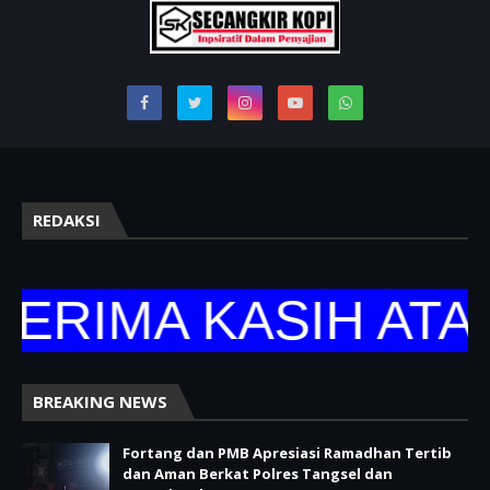
REDAKSI
RIMA KASIH ATAS 
BREAKING NEWS
Fortang dan PMB Apresiasi Ramadhan Tertib
dan Aman Berkat Polres Tangsel dan