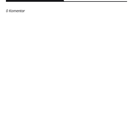
0 Komentar