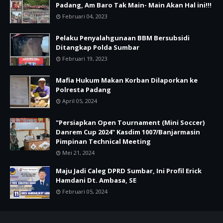
Padang, Am Baro Tak Main- Main Akan Hal ini!!!
Februari 04, 2023
Pelaku Penyalahgunaan BBM Bersubsidi
Ditangkap Polda Sumbar
Februari 19, 2023
Mafia Hukum Makan Korban Dilaporkan ke
Polresta Padang
April 05, 2024
"Persiapkan Open Tournament (Mini Soccer)
Danrem Cup 2024" Kasdim 1007/Banjarmasin
Pimpinan Technical Meeting
Mei 21, 2024
Maju Jadi Caleg DPRD Sumbar, Ini Profil Erick
Hamdani Dt. Ambasa, SE
Februari 05, 2024