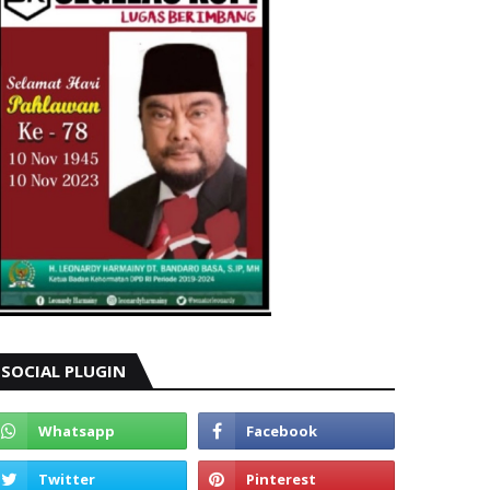
SOCIAL PLUGIN