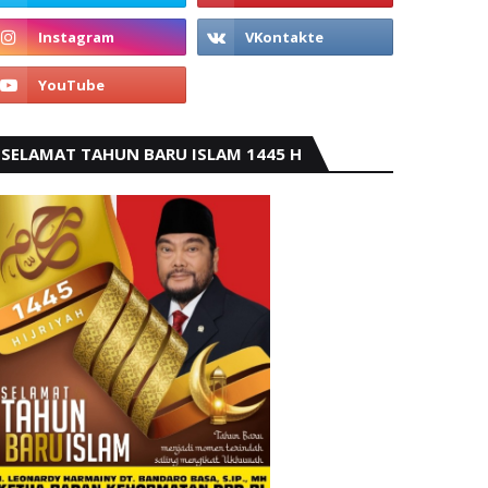
SELAMAT TAHUN BARU ISLAM 1445 H