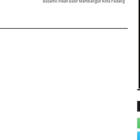
Basamo Irwan Basir Mambangun Kota Padang