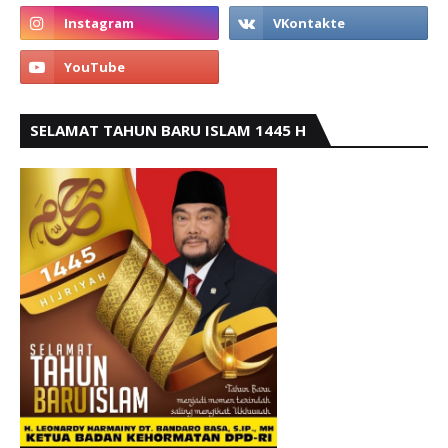
SELAMAT TAHUN BARU ISLAM 1445 H