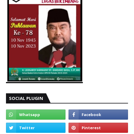
SOCIAL PLUGIN