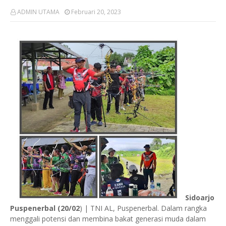
ADMIN UTAMA
Februari 20, 2023
Sidoarjo
Puspenerbal (20/02
) | TNI AL, Puspenerbal. Dalam rangka
menggali potensi dan membina bakat generasi muda dalam