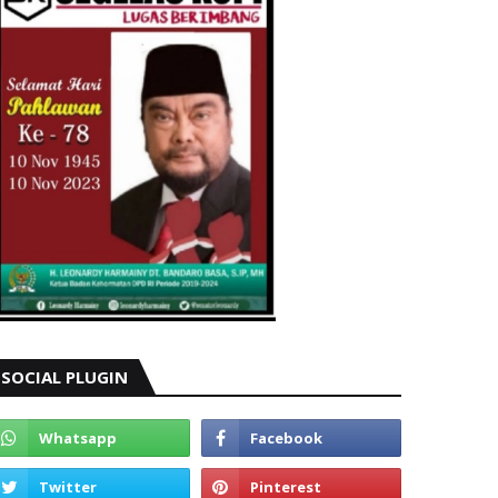
SOCIAL PLUGIN