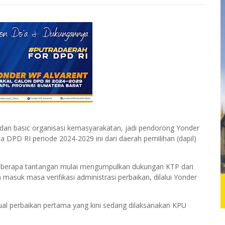
 dan basic organisasi kemasyarakatan, jadi pendorong Yonder
 DPD RI periode 2024-2029 ini dari daerah pemilihan (dapil)
beberapa tantangan mulai mengumpulkan dukungan KTP dari
 masuk masa verifikasi administrasi perbaikan, dilalui Yonder
ktual perbaikan pertama yang kini sedang dilaksanakan KPU