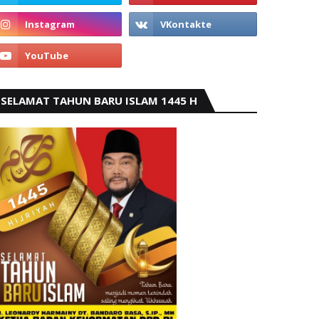
SELAMAT TAHUN BARU ISLAM 1445 H