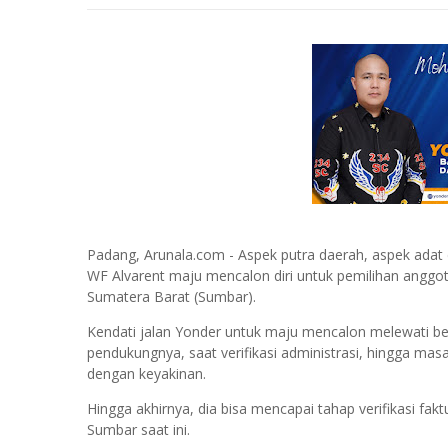
Padang, Arunala.com - Aspek putra daerah, aspek adat
WF Alvarent maju mencalon diri untuk pemilihan anggota
Sumatera Barat (Sumbar).
Kendati jalan Yonder untuk maju mencalon melewati 
pendukungnya, saat verifikasi administrasi, hingga masa
dengan keyakinan.
Hingga akhirnya, dia bisa mencapai tahap verifikasi fa
Sumbar saat ini.