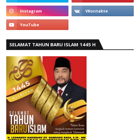
SELAMAT TAHUN BARU ISLAM 1445 H