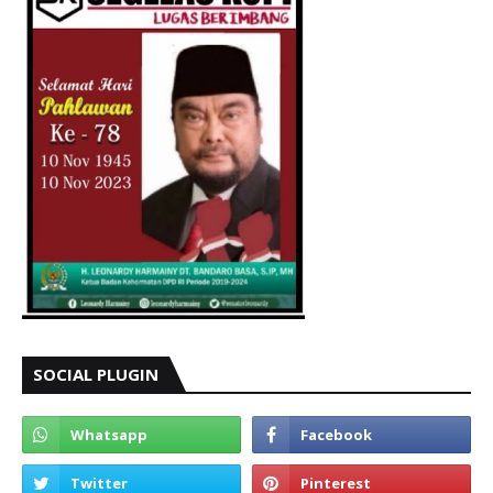
SOCIAL PLUGIN