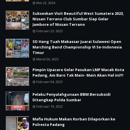
Mei 22, 2024
Sukseskan Visit Beautiful West Sumatera 2023,
Nissan Terrano Club Sumbar Siap Gelar
Jambore of Nissan Terrano
Februari 23, 2023
SD Hang Tuah Makassar Juarai Sulawesi Open
Marching Band Championship VI Se-Indonesia
Timur
Maret 06, 2023
Pimpin Upacara Gelar Pasukan LMP Macab Kota
Padang, Am Baro Tak Main- Main Akan Hal ini!!!
Februari 04, 2023
Pelaku Penyalahgunaan BBM Bersubsidi
Ditangkap Polda Sumbar
Februari 19, 2023
Mafia Hukum Makan Korban Dilaporkan ke
Polresta Padang