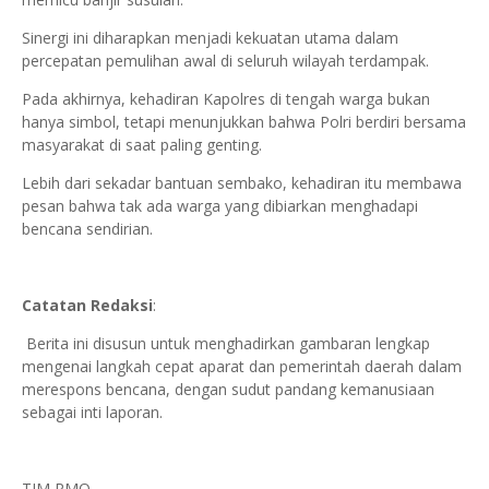
Sinergi ini diharapkan menjadi kekuatan utama dalam
percepatan pemulihan awal di seluruh wilayah terdampak.
Pada akhirnya, kehadiran Kapolres di tengah warga bukan
hanya simbol, tetapi menunjukkan bahwa Polri berdiri bersama
masyarakat di saat paling genting.
Lebih dari sekadar bantuan sembako, kehadiran itu membawa
pesan bahwa tak ada warga yang dibiarkan menghadapi
bencana sendirian.
Catatan Redaksi
:
Berita ini disusun untuk menghadirkan gambaran lengkap
mengenai langkah cepat aparat dan pemerintah daerah dalam
merespons bencana, dengan sudut pandang kemanusiaan
sebagai inti laporan.
TIM RMO