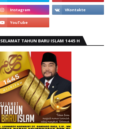
SELAMAT TAHUN BARU ISLAM 1445 H