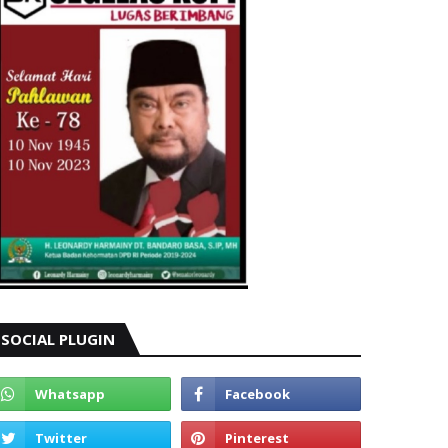
SOCIAL PLUGIN