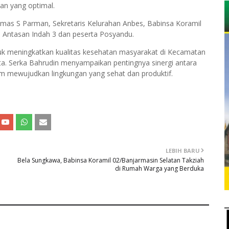
an yang optimal.
esmas S Parman, Sekretaris Kelurahan Anbes, Babinsa Koramil
 Antasan Indah 3 dan peserta Posyandu.
uk meningkatkan kualitas kesehatan masyarakat di Kecamatan
ta. Serka Bahrudin menyampaikan pentingnya sinergi antara
lam mewujudkan lingkungan yang sehat dan produktif.
LEBIH BARU
Bela Sungkawa, Babinsa Koramil 02/Banjarmasin Selatan Takziah
di Rumah Warga yang Berduka