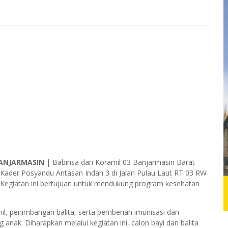
ANJARMASIN
| Babinsa dari Koramil 03 Banjarmasin Barat
ader Posyandu Antasan Indah 3 di Jalan Pulau Laut RT 03 RW
Kegiatan ini bertujuan untuk mendukung program kesehatan
mil, penimbangan balita, serta pemberian imunisasi dan
k. Diharapkan melalui kegiatan ini, calon bayi dan balita