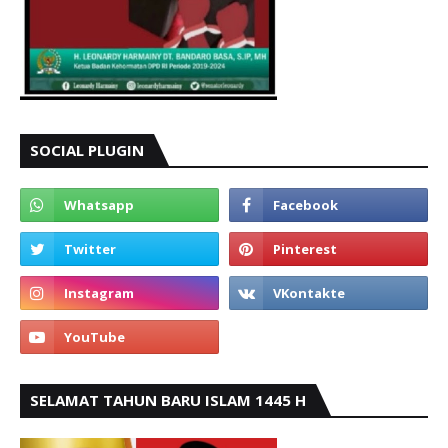
SOCIAL PLUGIN
SELAMAT TAHUN BARU ISLAM 1445 H