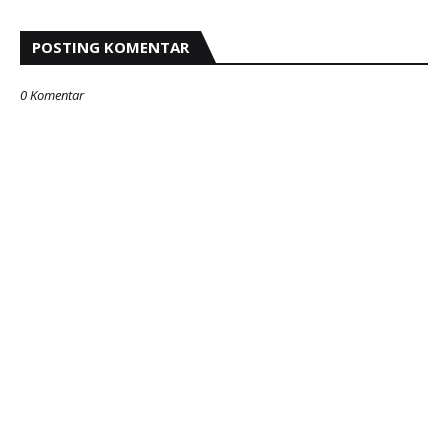
POSTING KOMENTAR
0 Komentar